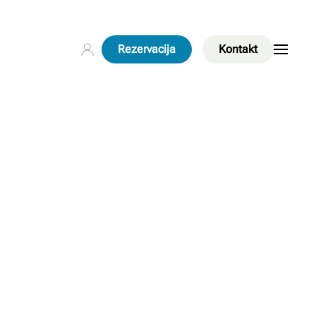
Rezervacija
Kontakt