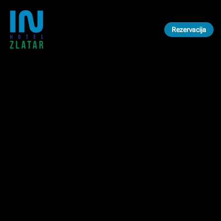
Skip to main content
Rezervacija