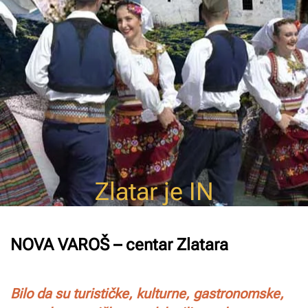
Zlatar je IN
NOVA VAROŠ – centar Zlatara
Bilo da su turističke, kulturne, gastronomske,