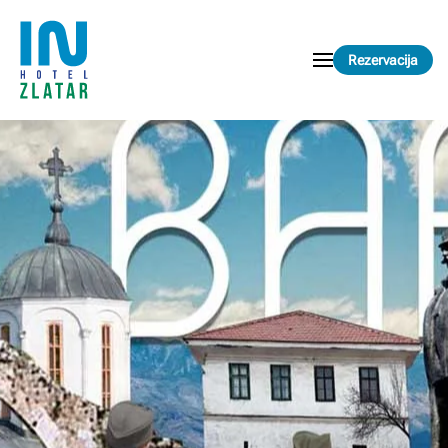
Skip to main content
Rezervacija