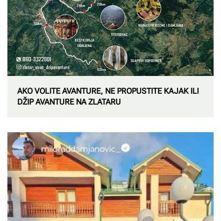
AKO VOLITE AVANTURE, NE PROPUSTITE KAJAK ILI
DŽIP AVANTURE NA ZLATARU