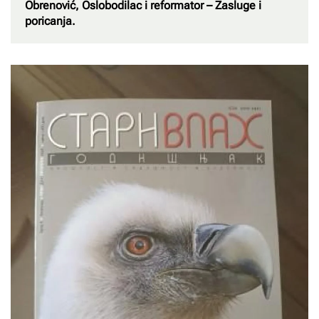
Obrenović, Oslobodilac i reformator – Zasluge i
poricanja.