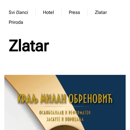
Svi članci
Hotel
Press
Zlatar
Priroda
Zlatar