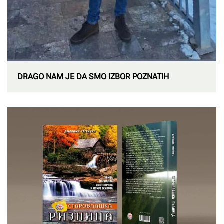
DRAGO NAM JE DA SMO IZBOR POZNATIH