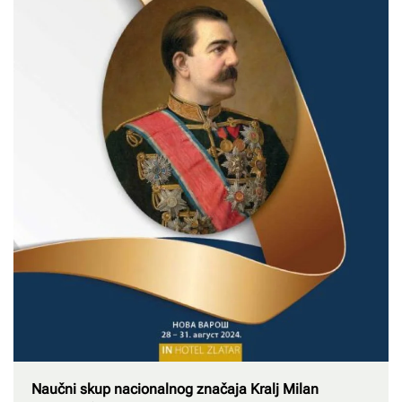
Naučni skup nacionalnog značaja Kralj Milan